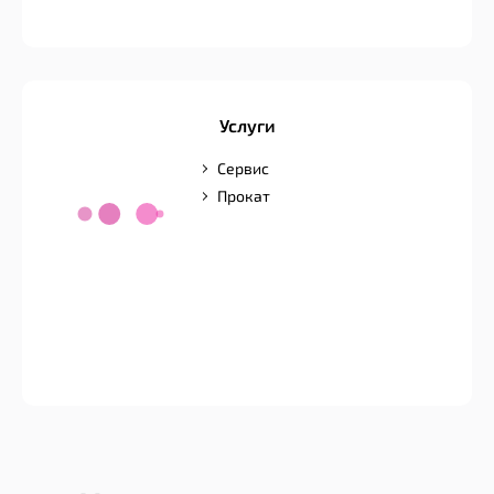
Услуги
Сервис
Прокат