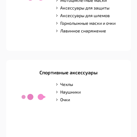
Мотоциклетные маски
Аксессуары для защиты
Аксессуары для шлемов
Горнолыжные маски и очки
Лавинное снаряжение
Спортивные аксессуары
Чехлы
Наушники
Очки