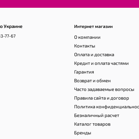
о Украине
Интернет магазин
33-77-67
О компании
Контакты
Оплата и доставка
Кредит и оплата частями
Гарантия
Возврат и обмен
Часто задаваемые вопросы
Правила сайта и договор
Политика конфиденциально
Безналичный расчет
Каталог товаров
Бренды