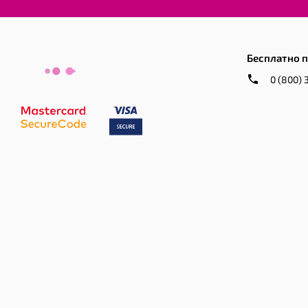
Бесплатно п
0 (800) 