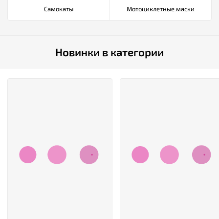
Самокаты
Мотоциклетные маски
Новинки в категории