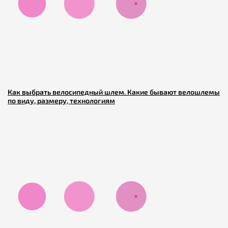
Как выбрать велосипедный шлем. Какие бывают велошлемы
по виду, размеру, технологиям