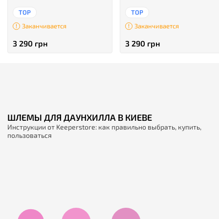
TOP
TOP
Заканчивается
Заканчивается
3 290 грн
3 290 грн
ШЛЕМЫ ДЛЯ ДАУНХИЛЛА В КИЕВЕ
Инструкции от Keeperstore: как правильно выбрать, купить,
пользоваться