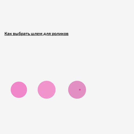
Как выбрать шлем для роликов