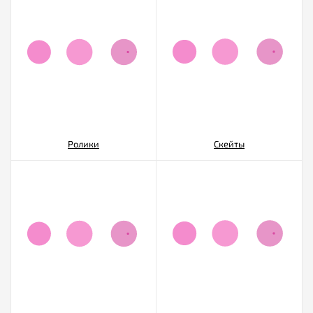
Ролики
Скейты