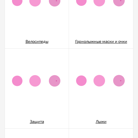
Велосипеды
Горнолыжные маски и очки
Защита
Лыжи