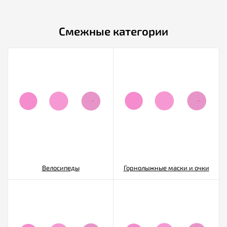
Смежные категории
Велосипеды
Горнолыжные маски и очки