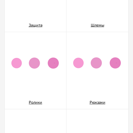
Защита
Шлемы
Ролики
Рюкзаки