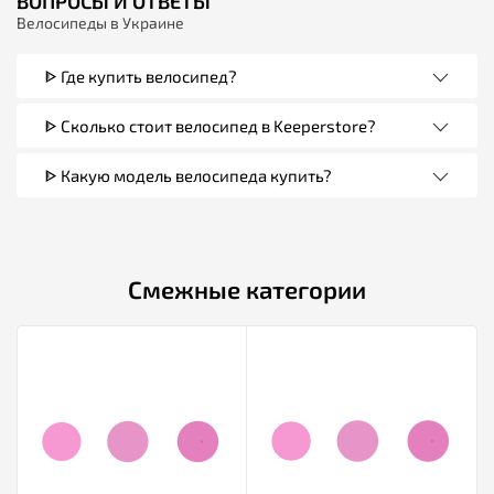
ВОПРОСЫ И ОТВЕТЫ
Велосипеды в Украине
ᐈ Где купить велосипед?
ᐈ Сколько стоит велосипед в Keeperstore?
ᐈ Какую модель велосипеда купить?
Смежные категории