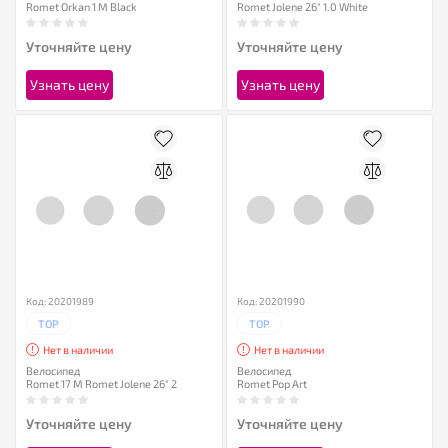
Romet Orkan 1 M Black
Romet Jolene 26" 1.0 White
Уточняйте цену
Уточняйте цену
Узнать цену
Узнать цену
Код: 20201989
Код: 20201990
TOP
TOP
Нет в наличии
Нет в наличии
Велосипед
Велосипед
Romet 17 M Romet Jolene 26" 2
Romet Pop Art
Уточняйте цену
Уточняйте цену