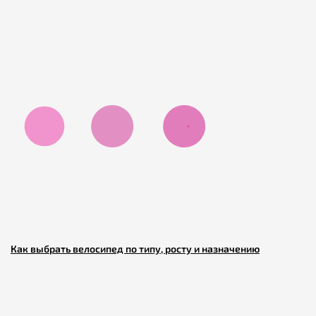
Как выбрать велосипед по типу, росту и назначению