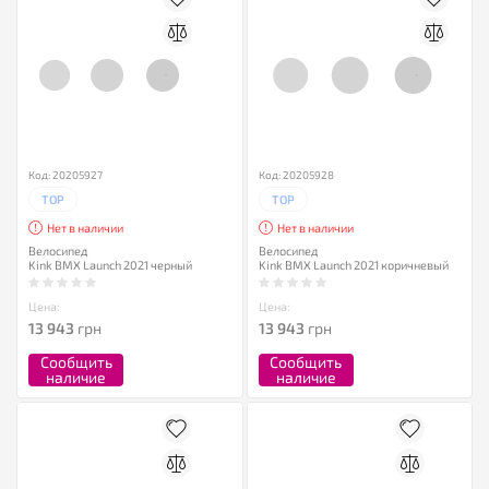
Код: 20205927
Код: 20205928
TOP
TOP
Нет в наличии
Нет в наличии
Велосипед
Велосипед
Kink BMX Launch 2021 черный
Kink BMX Launch 2021 коричневый
Цена:
Цена:
13 943
грн
13 943
грн
Сообщить
Сообщить
наличие
наличие