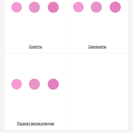
Скейты
Самокаты
Прокат велосипедов