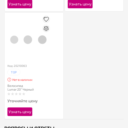
Узнать цену
Узнать цену
Код: 20210063
TOP
Нет в наличии
Велосипед
Lumar 20" Черный
Уточняйте цену
Узнать цену