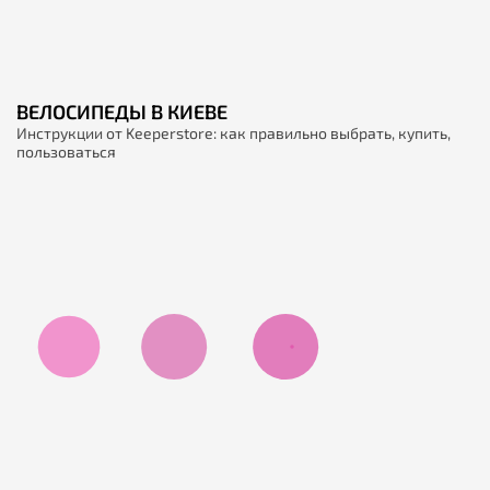
ВЕЛОСИПЕДЫ В КИЕВЕ
Инструкции от Keeperstore: как правильно выбрать, купить,
пользоваться