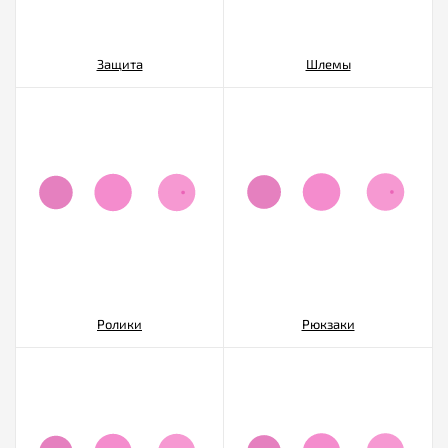
Защита
Шлемы
Ролики
Рюкзаки