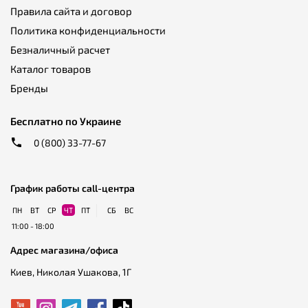
Правила сайта и договор
Политика конфиденциальности
Безналичный расчет
Каталог товаров
Бренды
Бесплатно по Украине
0 (800) 33-77-67
График работы call-центра
ПН
ВТ
СР
ЧТ
ПТ
СБ
ВС
11:00 - 18:00
Адрес магазина/офиса
Киев, Николая Ушакова, 1Г