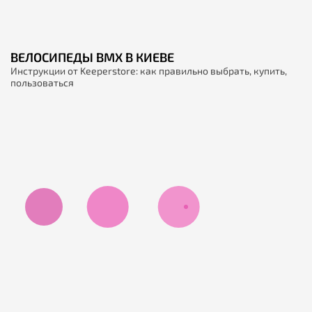
ВЕЛОСИПЕДЫ BMX В КИЕВЕ
Инструкции от Keeperstore: как правильно выбрать, купить,
пользоваться