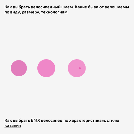
Как выбрать велосипедный шлем. Какие бывают велошлемы
по виду, размеру, технологиям
Как выбрать BMX велосипед по характеристикам, стилю
катания