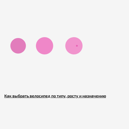
Как выбрать велосипед по типу, росту и назначению