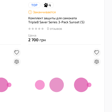
4
TOP
Заканчивается
Комплект защиты для самоката
Triple8 Saver Series 3-Pack Sunset (S)
0 отзывов
Цена:
2 700
грн