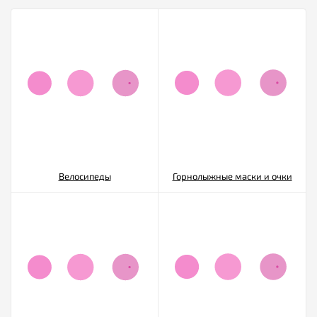
Велосипеды
Горнолыжные маски и очки