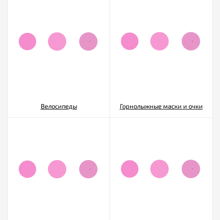
Велосипеды
Горнолыжные маски и очки