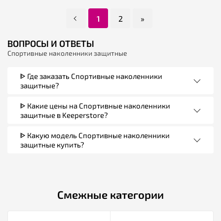
1
2
»
ВОПРОСЫ И ОТВЕТЫ
Спортивные наколенники защитные
ᐈ Где заказать Спортивные наколенники
защитные?
ᐈ Какие цены на Спортивные наколенники
защитные в Keeperstore?
ᐈ Какую модель Спортивные наколенники
защитные купить?
Смежные категории