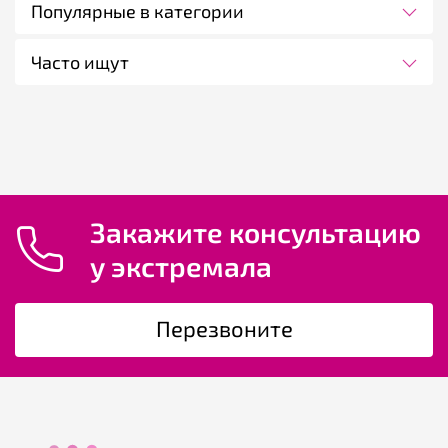
Популярные в категории
Часто ищут
Закажите консультацию
у экстремала
Перезвоните