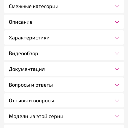
Смежные категории
Описание
Характеристики
Видеообзор
Документация
Вопросы и ответы
Отзывы и вопросы
Модели из этой серии