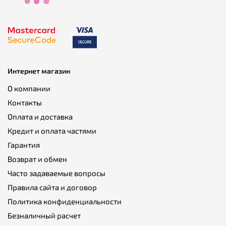
Интернет магазин
О компании
Контакты
Оплата и доставка
Кредит и оплата частями
Гарантия
Возврат и обмен
Часто задаваемые вопросы
Правила сайта и договор
Политика конфиденциальности
Безналичный расчет