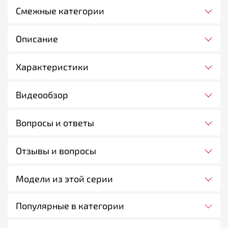
Смежные категории
Описание
Характеристики
Видеообзор
Вопросы и ответы
Отзывы и вопросы
Модели из этой серии
Популярные в категории