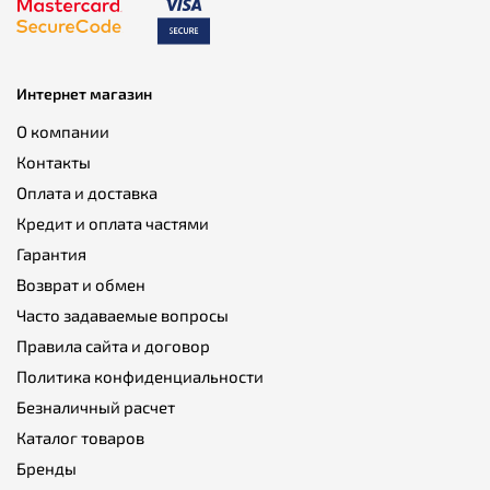
Интернет магазин
О компании
Контакты
Оплата и доставка
Кредит и оплата частями
Гарантия
Возврат и обмен
Часто задаваемые вопросы
Правила сайта и договор
Политика конфиденциальности
Безналичный расчет
Каталог товаров
Бренды