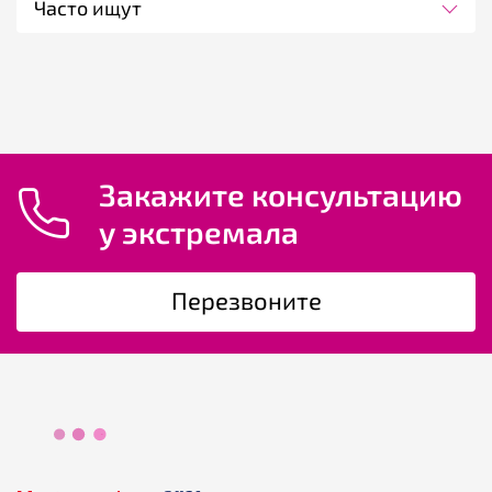
Часто ищут
Закажите консультацию
у экстремала
Перезвоните