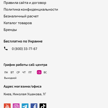
Правила сайта и договор
Политика конфиденциальности
Безналичный расчет
Каталог товаров
Бренды
Бесплатно по Украине
0 (800) 33-77-67
График работы call-центра
ПН
ВТ
СР
ЧТ
ПТ
СБ
ВС
Выходной
Адрес магазина/офиса
Киев, Николая Ушакова, 1Г