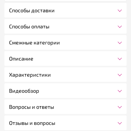
Способы доставки
Способы оплаты
Смежные категории
Описание
Характеристики
Видеообзор
Вопросы и ответы
Отзывы и вопросы