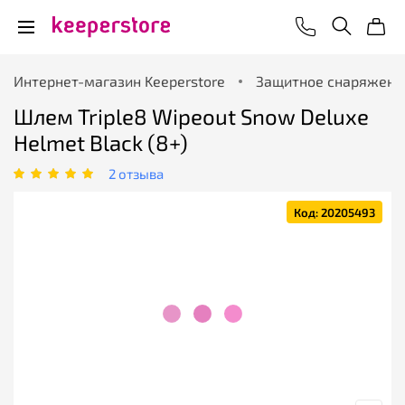
Интернет-магазин Keeperstore
Защитное снаряжени
Шлем Triple8 Wipeout Snow Deluxe
Helmet Black (8+)
2 отзыва
Код: 20205493