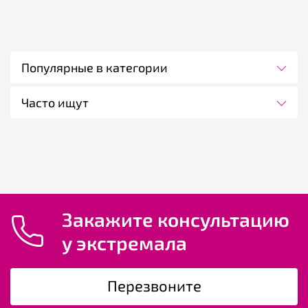
Популярные в категории
Часто ищут
Закажите консультацию
у экстремала
Перезвоните