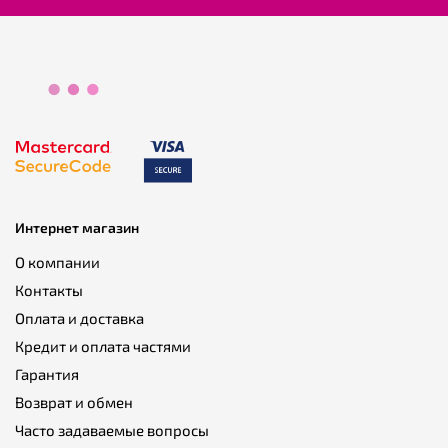
Интернет магазин
О компании
Контакты
Оплата и доставка
Кредит и оплата частями
Гарантия
Возврат и обмен
Часто задаваемые вопросы