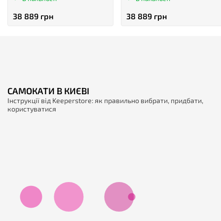
38 889 грн
38 889 грн
САМОКАТИ В КИЄВІ
Інструкції від Keeperstore: як правильно вибрати, придбати,
користуватися