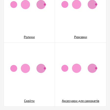
Ролики
Рюкзаки
Скейти
Аксесуари для самокатів