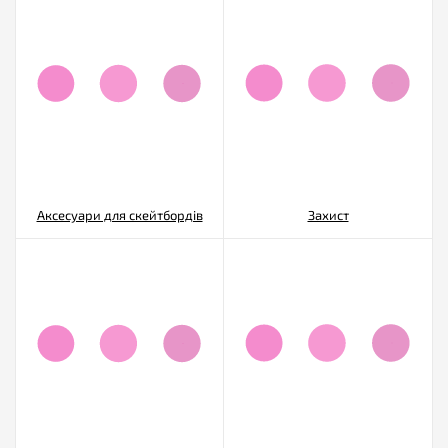
Аксесуари для скейтбордів
Захист