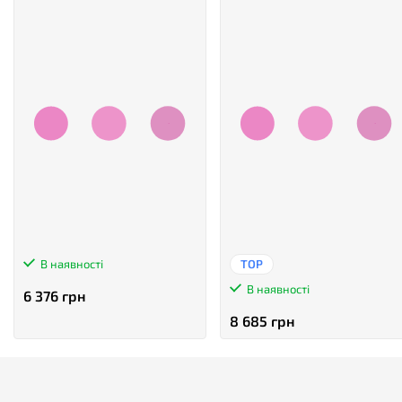
В наявності
TOP
В наявності
6 376 грн
8 685 грн