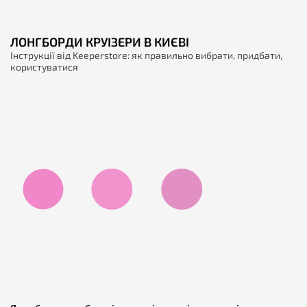
ЛОНГБОРДИ КРУІЗЕРИ В КИЄВІ
Інструкції від Keeperstore: як правильно вибрати, придбати,
користуватися