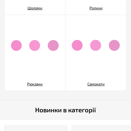
Шоломи
Ролики
Рюкзаки
Самокати
Новинки в категорії