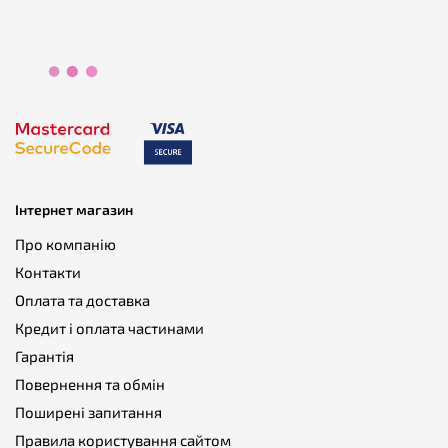
Інтернет магазин
Про компанію
Контакти
Оплата та доставка
Кредит і оплата частинами
Гарантія
Повернення та обмін
Поширені запитання
Правила користування сайтом