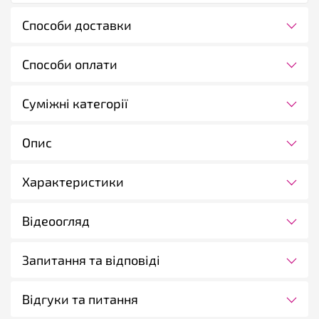
Способи доставки
Способи оплати
Суміжні категорії
Опис
Характеристики
Відеоогляд
Запитання та відповіді
Відгуки та питання