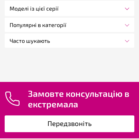
Моделі із цієї серії
Популярні в категорії
Часто шукають
Замовте консультацію в
екстремала
Передзвоніть