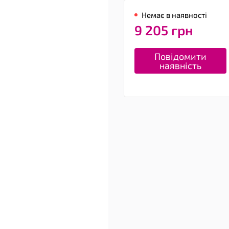
Немає в наявності
9 205 грн
Повідомити
наявність