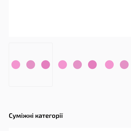
Суміжні категорії