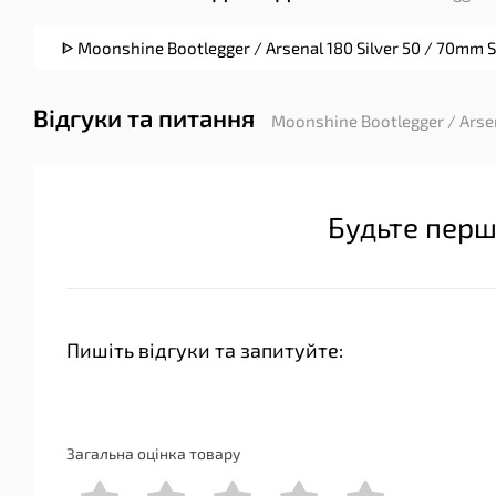
ᐈ Moonshine Bootlegger / Arsenal 180 Silver 50 / 70mm 
Відгуки та питання
Moonshine Bootlegger / Arsen
Будьте перш
Пишіть відгуки та запитуйте:
Загальна оцінка товару