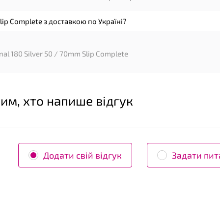
Slip Complete з доставкою по Україні?
al 180 Silver 50 / 70mm Slip Complete
им, хто напише відгук
Додати свій відгук
Задати пит