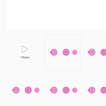
1 Відео