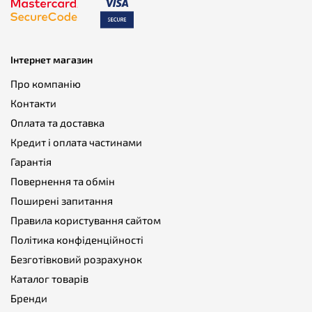
Інтернет магазин
Про компанію
Контакти
Оплата та доставка
Кредит і оплата частинами
Гарантія
Повернення та обмін
Поширені запитання
Правила користування сайтом
Політика конфіденційності
Безготівковий розрахунок
Каталог товарів
Бренди