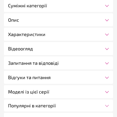
Суміжні категорії
Опис
Характеристики
Відеоогляд
Запитання та відповіді
Відгуки та питання
Моделі із цієї серії
Популярні в категорії