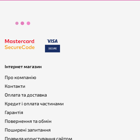
Інтернет магазин
Про компанію
Контакти
Оплата та доставка
Кредит і оплата частинами
Гарантія
Повернення та обмін
Поширені запитання
Правила користування сайтом