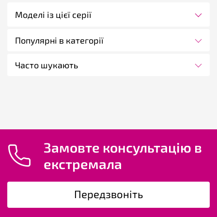
Моделі із цієї серії
Популярні в категорії
Часто шукають
Замовте консультацію в
екстремала
Передзвоніть