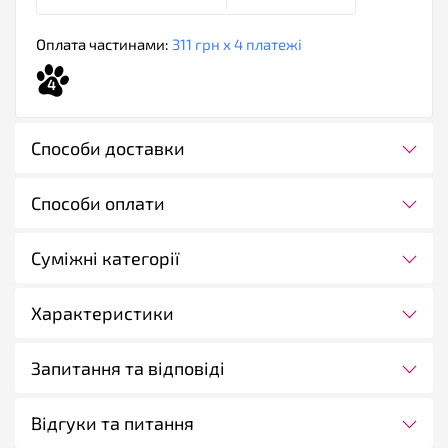
Оплата частинами:
311 грн х 4 платежі
4
Способи доставки
Способи оплати
Суміжні категорії
Характеристики
Запитання та відповіді
Відгуки та питання